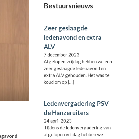
Bestuursnieuws
Zeer geslaagde
ledenavond en extra
ALV
7 december 2023
Afgelopen vrijdag hebben we een
zeer geslaagde ledenavond en
extra ALV gehouden. Het was te
koud om op
[…]
Ledenvergadering PSV
de Hanzeruiters
24 april 2023
Tijdens de ledenvergadering van
afgelopen vrijdag hebben we
dagavond