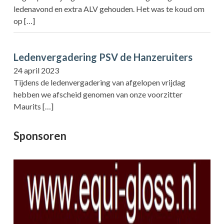
ledenavond en extra ALV gehouden. Het was te koud om
op
[…]
Ledenvergadering PSV de Hanzeruiters
24 april 2023
Tijdens de ledenvergadering van afgelopen vrijdag
hebben we afscheid genomen van onze voorzitter
Maurits
[…]
Sponsoren