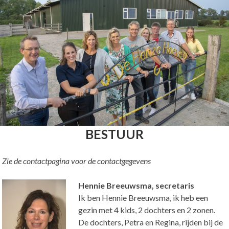
BESTUUR
Zie de contactpagina voor de contactgegevens
Hennie Breeuwsma, secretaris
Ik ben Hennie Breeuwsma, ik heb een
gezin met 4 kids, 2 dochters en 2 zonen.
De dochters, Petra en Regina, rijden bij de