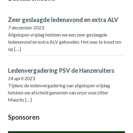
Zeer geslaagde ledenavond en extra ALV
7 december 2023
Afgelopen vrijdag hebben we een zeer geslaagde
ledenavond en extra ALV gehouden. Het was te koud om
op
[…]
Ledenvergadering PSV de Hanzeruiters
24 april 2023
Tijdens de ledenvergadering van afgelopen vrijdag
hebben we afscheid genomen van onze voorzitter
Maurits
[…]
Sponsoren