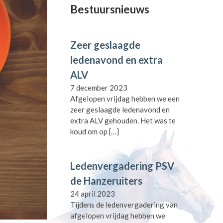
Bestuursnieuws
Zeer geslaagde
ledenavond en extra
ALV
7 december 2023
Afgelopen vrijdag hebben we een
zeer geslaagde ledenavond en
extra ALV gehouden. Het was te
koud om op
[…]
Ledenvergadering PSV
de Hanzeruiters
24 april 2023
Tijdens de ledenvergadering van
afgelopen vrijdag hebben we