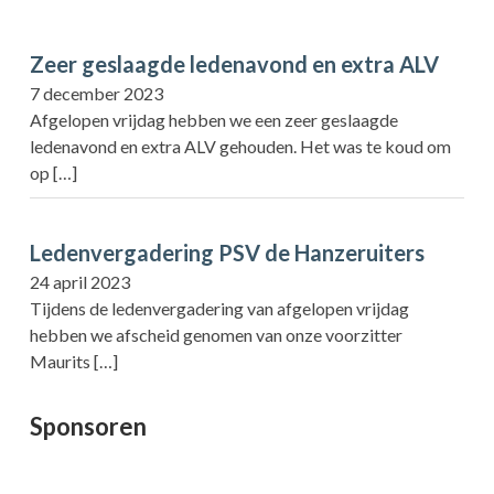
Zeer geslaagde ledenavond en extra ALV
7 december 2023
Afgelopen vrijdag hebben we een zeer geslaagde
ledenavond en extra ALV gehouden. Het was te koud om
op
[…]
Ledenvergadering PSV de Hanzeruiters
24 april 2023
Tijdens de ledenvergadering van afgelopen vrijdag
hebben we afscheid genomen van onze voorzitter
Maurits
[…]
Sponsoren