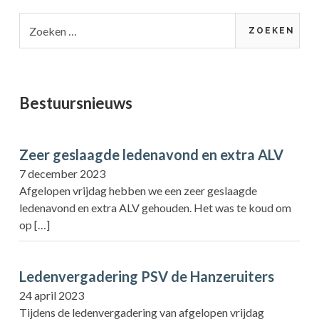
Zoeken
naar:
Bestuursnieuws
Zeer geslaagde ledenavond en extra ALV
7 december 2023
Afgelopen vrijdag hebben we een zeer geslaagde
ledenavond en extra ALV gehouden. Het was te koud om
op
[…]
Ledenvergadering PSV de Hanzeruiters
24 april 2023
Tijdens de ledenvergadering van afgelopen vrijdag