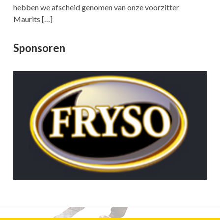
hebben we afscheid genomen van onze voorzitter
Maurits
[…]
Sponsoren